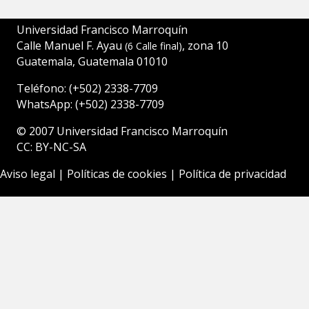
Universidad Francisco Marroquín
Calle Manuel F. Ayau
, zona 10
(6 Calle final)
Guatemala, Guatemala 01010
Teléfono:
(+502)
2338-7709
WhatsApp:
(+502) 2338-7709
© 2007
Universidad Francisco Marroquín
CC: BY-NC-SA
Aviso legal
|
Políticas de cookies
|
Política de privacidad