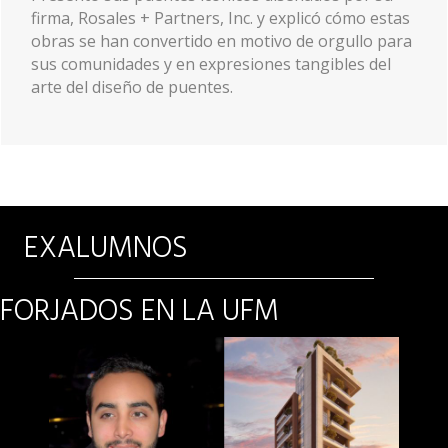
Interactivo.
EXALUMNOS
FORJADOS EN LA UFM