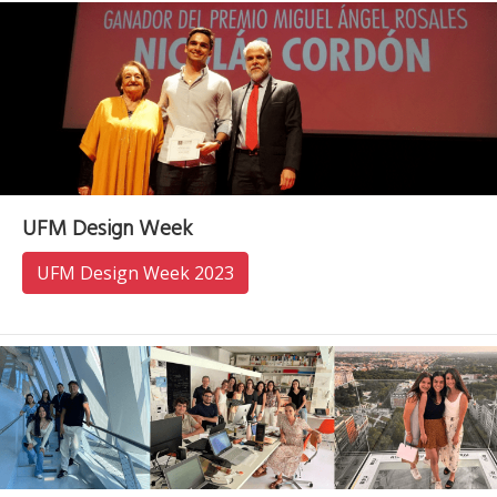
UFM Design Week
UFM Design Week 2023