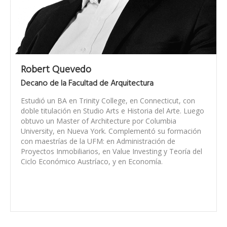
Robert Quevedo
Decano de la Facultad de Arquitectura
Estudió un BA en Trinity College, en Connecticut, con
doble titulación en Studio Arts e Historia del Arte. Luego
obtuvo un Master of Architecture por Columbia
University, en Nueva York. Complementó su formación
con maestrías de la UFM: en Administración de
Proyectos Inmobiliarios, en Value Investing y Teoría del
Ciclo Económico Austríaco, y en Economía.