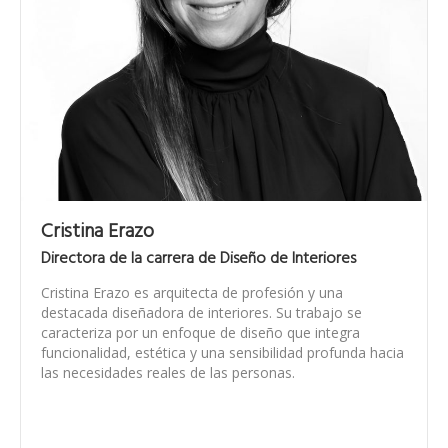
Cristina Erazo
Directora de la carrera de Diseño de Interiores
Cristina Erazo es arquitecta de profesión y una
destacada diseñadora de interiores. Su trabajo se
caracteriza por un enfoque de diseño que integra
funcionalidad, estética y una sensibilidad profunda hacia
las necesidades reales de las personas.