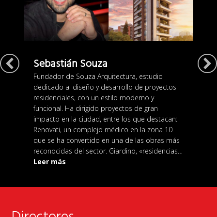
Sebastián Souza
Fundador de Souza Arquitectura, estudio
dedicado al diseño y desarrollo de proyectos
residenciales, con un estilo moderno y
funcional. Ha dirigido proyectos de gran
impacto en la ciudad, entre los que destacan:
Renovati, un complejo médico en la zona 10
que se ha convertido en una de las obras más
reconocidas del sector. Giardino, «residencias…
about Sebastián Souza
Leer más