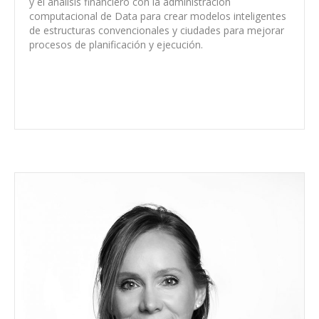
y el análisis financiero con la administración
computacional de Data para crear modelos inteligentes
de estructuras convencionales y ciudades para mejorar
procesos de planificación y ejecución.