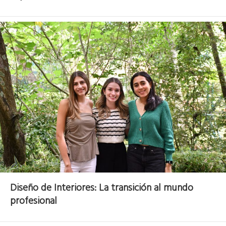
Diseño de Interiores: La transición al mundo
profesional