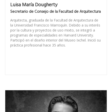
Luisa María Dougherty
Secretario de Consejo de la Facultad de Arquitectura
Arquitecta, graduada de la Facultad de Arquitectura de
la Universidad Francisco Marroquín.
Debido a su interés
por la cultura y proyectos de uso mixto, se integró a
programas de especialidades en Harvard University.
Participó en el diseño interior del Museo Ixchel. Inició su
práctica profesional hace 35 años.