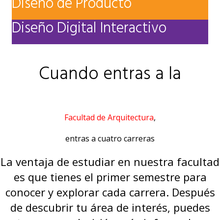
Diseño de Producto
Diseño Digital Interactivo
Cuando entras a la
Facultad de Arquitectura
,
entras a cuatro carreras
La ventaja de estudiar en nuestra facultad
es que tienes el primer semestre para
conocer y explorar cada carrera. Después
de descubrir tu área de interés, puedes