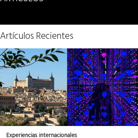
Artículos Recientes
Experiencias internacionales