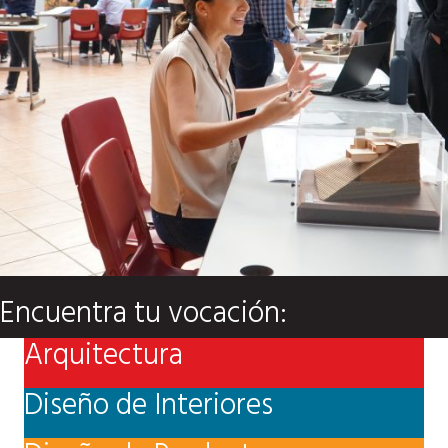
Encuentra tu vocación:
Arquitectura
Diseño de Interiores