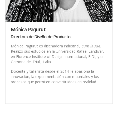
Mónica Pagurut
Directora de Diseño de Producto
Mónica Pagurut es diseñadora industrial,
cum laude
.
Realizó sus estudios en la Universidad Rafael Landívar,
en Florence Institute of Design International, FIDI, y en
Gemona del Friuli, Italia.
Docente y tallerista desde el 2014; le apasiona la
innovación, la experimentación con materiales y los
procesos que permiten convertir ideas en realidad.