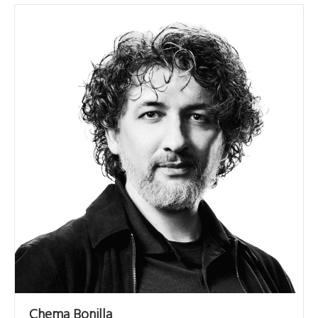
Chema Bonilla