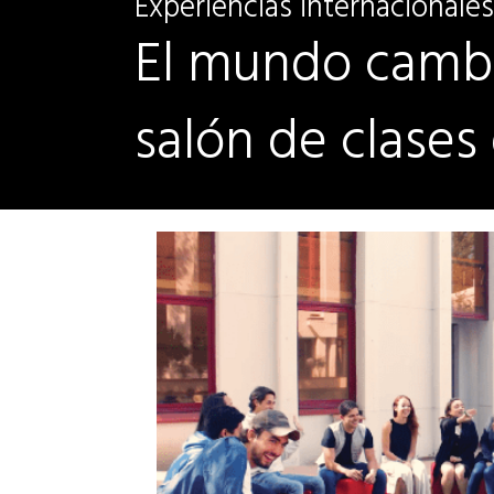
Experiencias internacionales
El mundo cambi
salón de clases