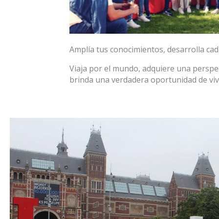
Amplía tus conocimientos, desarrolla cad
Viaja por el mundo, adquiere una perspec
brinda una verdadera oportunidad de viv