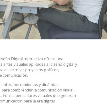
iseño Digital Interactivo ofrece una
s artes visuales aplicadas al diseño digital y
ra desarrollar proyectos gráficos,
de comunicación.
ientos, herramientas y dinámicas
 para comprender la comunicación visual
. Forma pensadores visuales que generan
omunicación para la era digital.