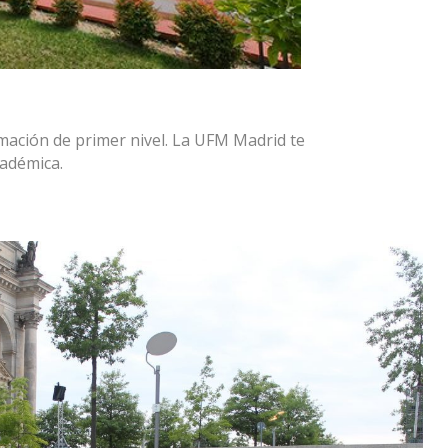
rmación de primer nivel. La UFM Madrid te
cadémica.