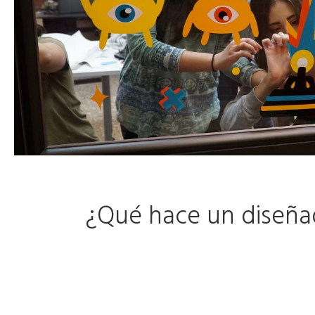
¿Qué hace un diseñad