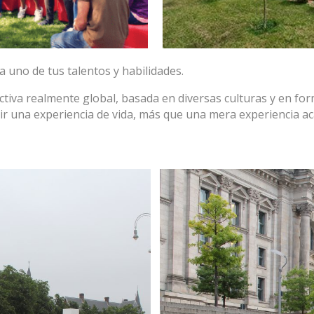
a uno de tus talentos y habilidades.
tiva realmente global, basada en diversas culturas y en fo
ir una experiencia de vida, más que una mera experiencia a