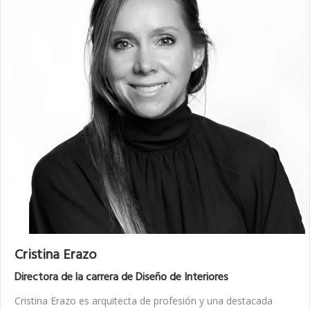
Cristina Erazo
Directora de la carrera de Diseño de Interiores
Cristina Erazo es arquitecta de profesión y una destacada