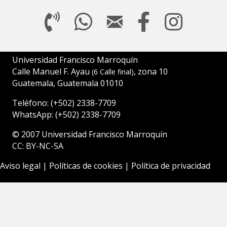
Universidad Francisco Marroquín
Calle Manuel F. Ayau
, zona 10
(6 Calle final)
Guatemala, Guatemala 01010
Teléfono:
(+502)
2338-7709
WhatsApp:
(+502) 2338-7709
© 2007
Universidad Francisco Marroquín
CC: BY-NC-SA
Aviso legal
|
Políticas de cookies
|
Política de privacidad