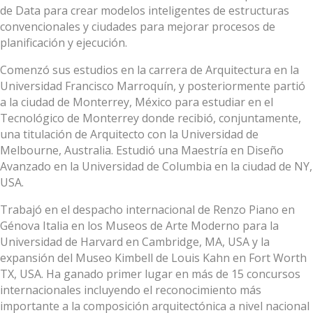
de Data para crear modelos inteligentes de estructuras
convencionales y ciudades para mejorar procesos de
planificación y ejecución.
Comenzó sus estudios en la carrera de Arquitectura en la
Universidad Francisco Marroquín, y posteriormente partió
a la ciudad de Monterrey, México para estudiar en el
Tecnológico de Monterrey donde recibió, conjuntamente,
una titulación de Arquitecto con la Universidad de
Melbourne, Australia. Estudió una Maestría en Diseño
Avanzado en la Universidad de Columbia en la ciudad de NY,
USA.
Trabajó en el despacho internacional de Renzo Piano en
Génova Italia en los Museos de Arte Moderno para la
Universidad de Harvard en Cambridge, MA, USA y la
expansión del Museo Kimbell de Louis Kahn en Fort Worth
TX, USA. Ha ganado primer lugar en más de 15 concursos
internacionales incluyendo el reconocimiento más
importante a la composición arquitectónica a nivel nacional