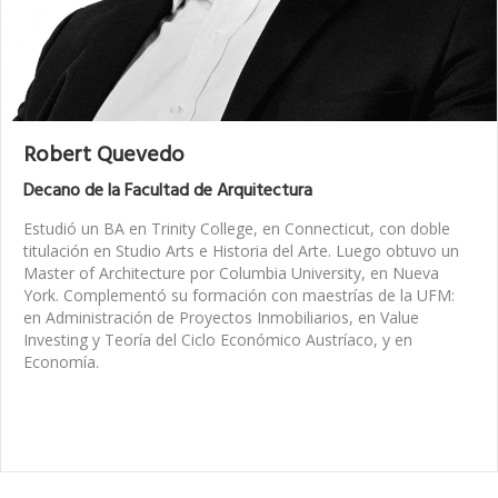
Robert Quevedo
Decano de la Facultad de Arquitectura
Estudió un BA en Trinity College, en Connecticut, con doble
titulación en Studio Arts e Historia del Arte. Luego obtuvo un
Master of Architecture por Columbia University, en Nueva
York. Complementó su formación con maestrías de la UFM:
en Administración de Proyectos Inmobiliarios, en Value
Investing y Teoría del Ciclo Económico Austríaco, y en
Economía.