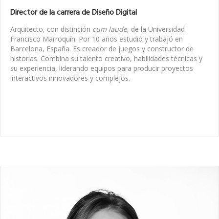
Director de la carrera de Diseño Digital
Arquitecto, con distinción
cum laude
, de la Universidad
Francisco Marroquín. Por 10 años estudió y trabajó en
Barcelona, España. Es creador de juegos y constructor de
historias. Combina su talento creativo, habilidades técnicas y
su experiencia, liderando equipos para producir proyectos
interactivos innovadores y complejos.