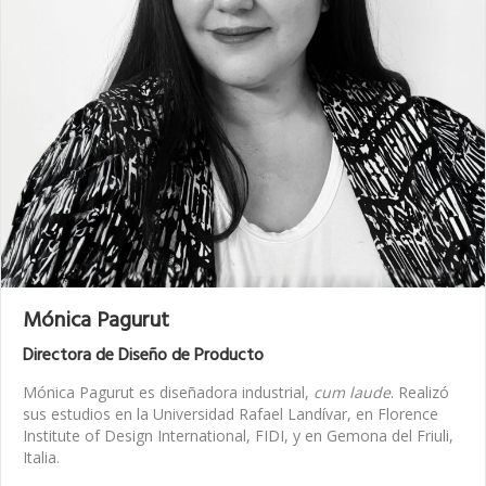
Mónica Pagurut
Directora de Diseño de Producto
Mónica Pagurut es diseñadora industrial,
cum laude
. Realizó
sus estudios en la Universidad Rafael Landívar, en Florence
Institute of Design International, FIDI, y en Gemona del Friuli,
Italia.