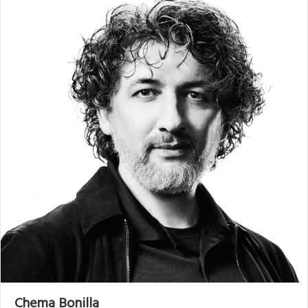
Chema Bonilla