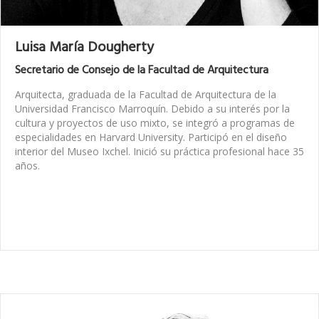
Luisa María Dougherty
Secretario de Consejo de la Facultad de Arquitectura
Arquitecta, graduada de la Facultad de Arquitectura de la
Universidad Francisco Marroquín.
Debido a su interés por la
cultura y proyectos de uso mixto, se integró a programas de
especialidades en Harvard University. Participó en el diseño
interior del Museo Ixchel. Inició su práctica profesional hace 35
años.