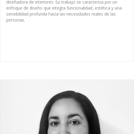
diseñadora de interiores. Su trabajo se caracteriza por un
enfoque de diseño que integra funcionalidad, estética y una
sensibilidad profunda hacia las necesidades reales de las
personas.