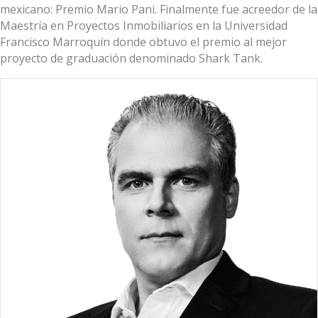
mexicano: Premio Mario Pani. Finalmente fue acreedor de la
Maestría en Proyectos Inmobiliarios en la Universidad
Francisco Marroquín donde obtuvo el premio al mejor
proyecto de graduación denominado Shark Tank.