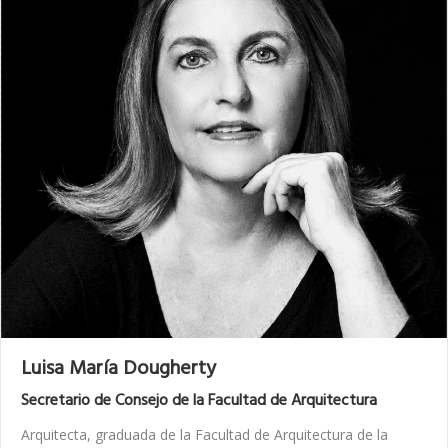
Luisa María Dougherty
Secretario de Consejo de la Facultad de Arquitectura
Arquitecta, graduada de la Facultad de Arquitectura de la