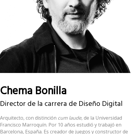
Chema Bonilla
Director de la carrera de Diseño Digital
Arquitecto, con distinción
cum laude
, de la Universidad
Francisco Marroquín. Por 10 años estudió y trabajó en
Barcelona, España. Es creador de juegos y constructor de