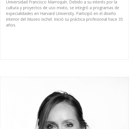
Universidad Francisco Marroquín.
Debido a su interés por la
cultura y proyectos de uso mixto, se integró a programas de
especialidades en Harvard University. Participó en el diseño
interior del Museo Ixchel. Inició su práctica profesional hace 35
años.