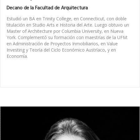
Decano de la Facultad de Arquitectura
Estudió un BA en Trinity College, en Connecticut, con doble
titulación en Studio Arts e Historia del Arte. Luego obtuvo un
Master of Architecture por Columbia University, en Nueva
York. Complementó su formación con maestrías de la UFM:
en Administración de Proyectos Inmobiliarios, en Value
Investing y Teoría del Ciclo Económico Austríaco, y en
Economía.