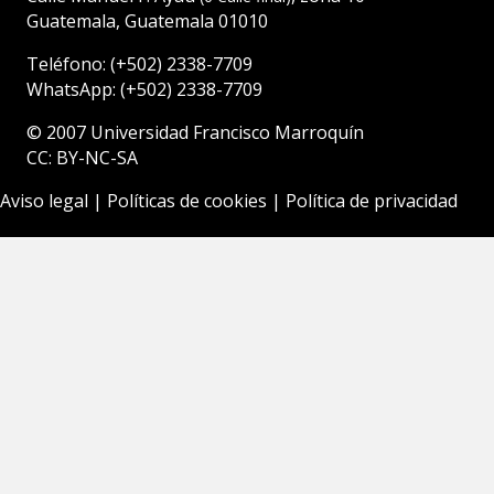
Guatemala, Guatemala 01010
Teléfono:
(+502)
2338-7709
WhatsApp:
(+502) 2338-7709
© 2007
Universidad Francisco Marroquín
CC: BY-NC-SA
Aviso legal
|
Políticas de cookies
|
Política de privacidad