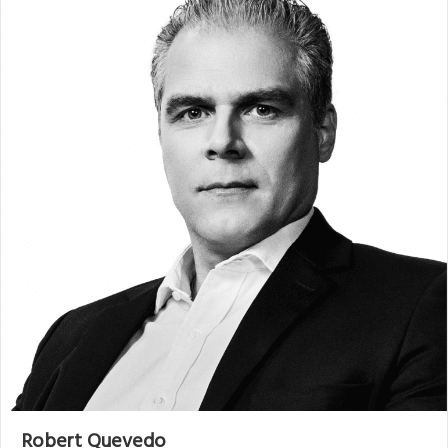
Robert Quevedo