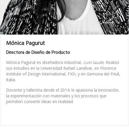
Mónica Pagurut
Directora de Diseño de Producto
Mónica Pagurut es diseñadora industrial,
cum laude
. Realizó
sus estudios en la Universidad Rafael Landívar, en Florence
Institute of Design International, FIDI, y en Gemona del Friuli,
Italia.
Docente y tallerista desde el 2014; le apasiona la innovación,
la experimentación con materiales y los procesos que
permiten convertir ideas en realidad.