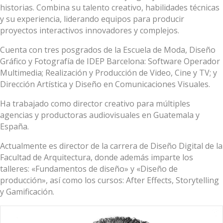
historias. Combina su talento creativo, habilidades técnicas
y su experiencia, liderando equipos para producir
proyectos interactivos innovadores y complejos.
Cuenta con tres posgrados de la Escuela de Moda, Diseño
Gráfico y Fotografía de IDEP Barcelona: Software Operador
Multimedia; Realización y Producción de Video, Cine y TV; y
Dirección Artística y Diseño en Comunicaciones Visuales.
Ha trabajado como director creativo para múltiples
agencias y productoras audiovisuales en Guatemala y
España.
Actualmente es director de la carrera de Diseño Digital de la
Facultad de Arquitectura, donde además imparte los
talleres: «Fundamentos de diseño» y «Diseño de
producción», así como los cursos: After Effects, Storytelling
y Gamificación.