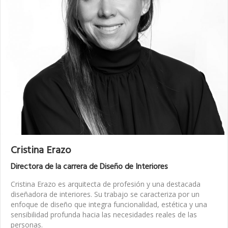
Cristina Erazo
Directora de la carrera de Diseño de Interiores
Cristina Erazo es arquitecta de profesión y una destacada
diseñadora de interiores. Su trabajo se caracteriza por un
enfoque de diseño que integra funcionalidad, estética y una
sensibilidad profunda hacia las necesidades reales de las
personas.