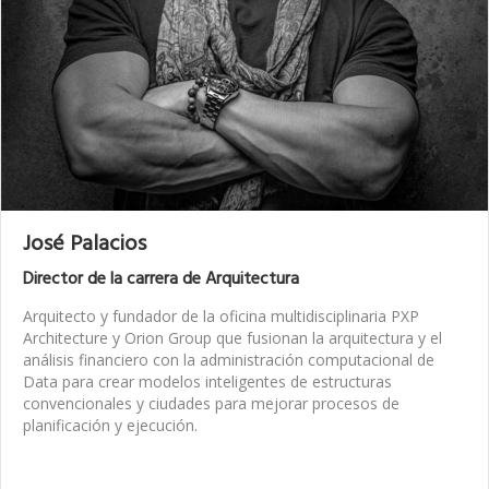
José Palacios
Director de la carrera de Arquitectura
Arquitecto y fundador de la oficina multidisciplinaria PXP
Architecture y Orion Group que fusionan la arquitectura y el
análisis financiero con la administración computacional de
Data para crear modelos inteligentes de estructuras
convencionales y ciudades para mejorar procesos de
planificación y ejecución.