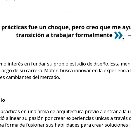
o interés en fundar su propio estudio de diseño. Esta menta
largo de su carrera. Mafer, busca innovar en la experiencia 
es cambiantes del mercado.
dio
 prácticas en una firma de arquitectura previo a entrar a la
tió alinear su pasión por crear experiencias únicas a través 
a forma de fusionar sus habilidades para crear soluciones i