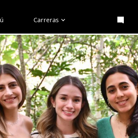
ú
Carreras