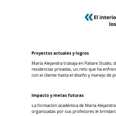
Proyectos actuales y logros
María Alejandra trabaja en Paliare Studio,
residencias privadas, un reto que ha enfren
con el cliente hasta el diseño y manejo de 
Impacto y metas futuras
La formación académica de María Alejandra 
organizadas por sus profesores le brindaro