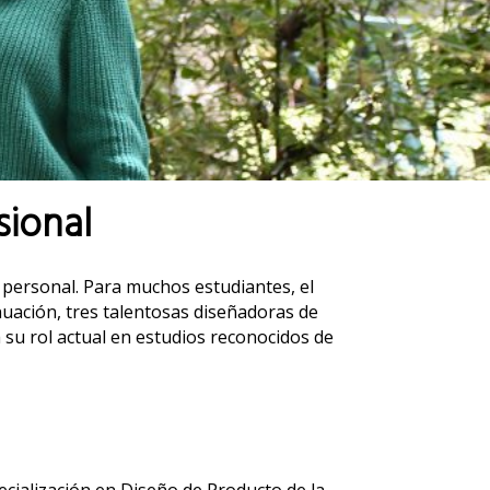
sional
 personal. Para muchos estudiantes, el
uación, tres talentosas diseñadoras de
 su rol actual en estudios reconocidos de