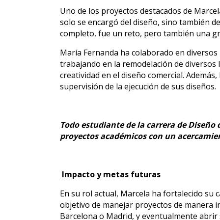
Uno de los proyectos destacados de Marcela,
solo se encargó del diseño, sino también d
completo, fue un reto, pero también una gr
María Fernanda ha colaborado en diversos 
trabajando en la remodelación de diversos lo
creatividad en el diseño comercial. Además,
supervisión de la ejecución de sus diseños.
Todo estudiante de la carrera de Diseño d
proyectos académicos con un acercamient
Impacto y metas futuras
En su rol actual, Marcela ha fortalecido su 
objetivo de manejar proyectos de manera in
Barcelona o Madrid, y eventualmente abrir s