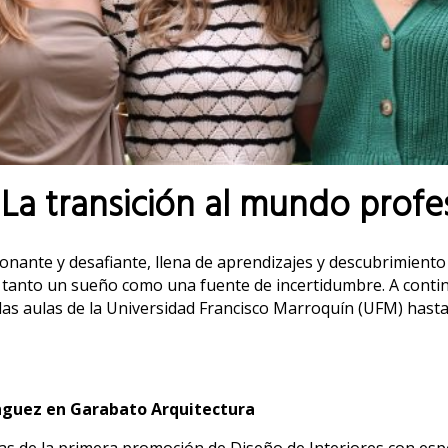
 La transición al mundo profe
onante y desafiante, llena de aprendizajes y descubrimiento
 tanto un sueño como una fuente de incertidumbre. A contin
las aulas de la Universidad Francisco Marroquín (UFM) hasta
guez
en Garabato Arquitectura