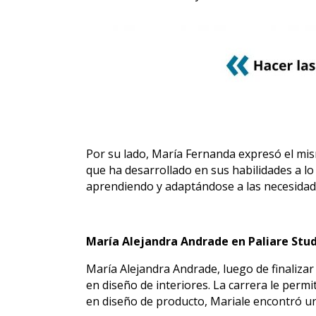
Por su lado, María Fernanda expresó el mism
que ha desarrollado en sus habilidades a lo 
aprendiendo y adaptándose a las necesidad
María Alejandra Andrade en Pa
liare
S
tu
María Alejandra Andrade, luego de finalizar
en diseño de interiores. La carrera le permi
en diseño de producto, Mariale encontró un