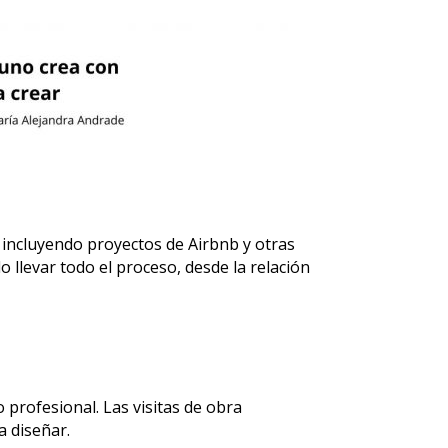
 incluyendo proyectos de Airbnb y otras
 llevar todo el proceso, desde la relación
profesional. Las visitas de obra
a diseñar.