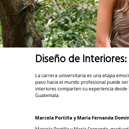
Diseño de Interiores:
La carrera universitaria es una etapa emoci
paso hacia el mundo profesional puede ser
interiores comparten su experiencia desde 
Guatemala.
Marcela Portilla y María Fernanda
Domín