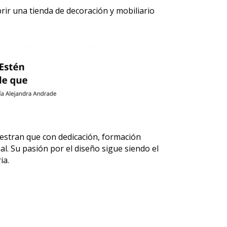
rir una tienda de decoración y mobiliario
estran que con dedicación, formación
l. Su pasión por el diseño sigue siendo el
ia.