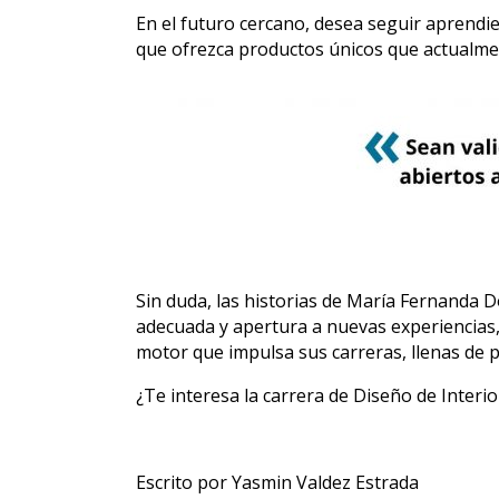
En el futuro cercano, desea seguir aprendi
que ofrezca productos únicos que actualmen
Sin duda, las historias de María Fernanda 
adecuada y apertura a nuevas experiencias, 
motor que impulsa sus carreras, llenas de p
¿Te interesa la carrera de Diseño de Interio
Escrito por Yasmin Valdez Estrada